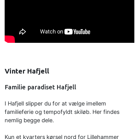
Vinter Hafjell
Familie paradiset Hafjell
I Hafjell slipper du for at vælge imellem
familieferie og tempofyldt skiløb. Her findes
nemlig begge dele.
Kun et kvarters kørsel nord for Lillehammer