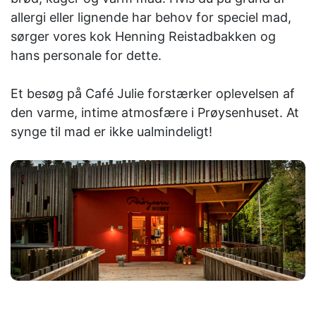
allergi eller lignende har behov for speciel mad,
sørger vores kok Henning Reistadbakken og
hans personale for dette.
Et besøg på Café Julie forstærker oplevelsen af ​​
den varme, intime atmosfære i Prøysenhuset. At
synge til mad er ikke ualmindeligt!