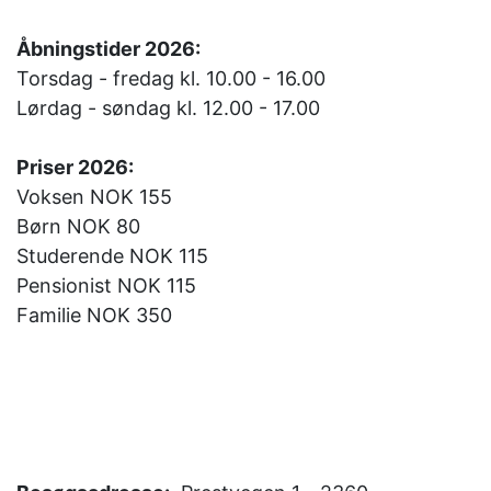
Åbningstider 2026:
Torsdag - fredag kl. 10.00 - 16.00
Lørdag - søndag kl. 12.00 - 17.00
Priser 2026:
Voksen NOK 155
Børn NOK 80
Studerende NOK 115
Pensionist NOK 115
Familie NOK 350