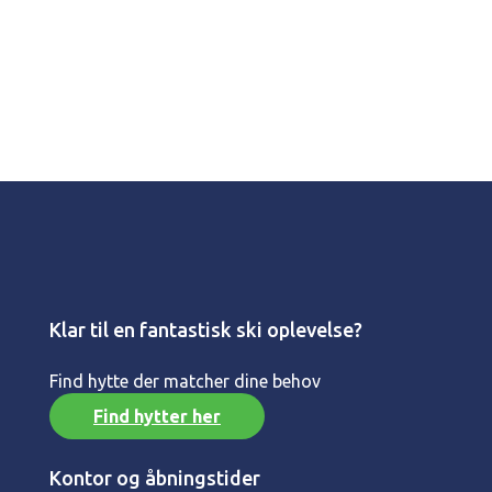
Klar til en fantastisk ski oplevelse?
Find hytte der matcher dine behov
Find hytter her
Kontor og åbningstider