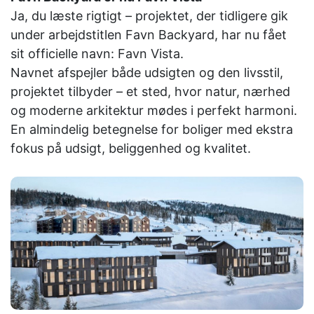
Ja, du læste rigtigt – projektet, der tidligere gik
under arbejdstitlen Favn Backyard, har nu fået
sit officielle navn: Favn Vista.
Navnet afspejler både udsigten og den livsstil,
projektet tilbyder – et sted, hvor natur, nærhed
og moderne arkitektur mødes i perfekt harmoni.
En almindelig betegnelse for boliger med ekstra
fokus på udsigt, beliggenhed og kvalitet.