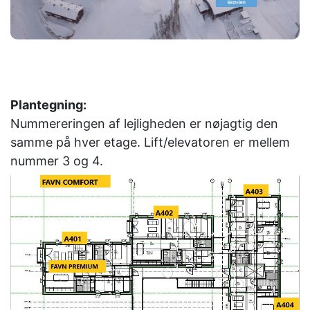
Plantegning:
Nummereringen af ​​lejligheden er nøjagtig den
samme på hver etage. Lift/elevatoren er mellem
nummer 3 og 4.