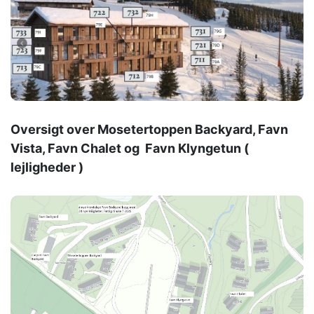
Oversigt over Mosetertoppen Backyard, Favn
Vista, Favn Chalet og Favn Klyngetun (
lejligheder )