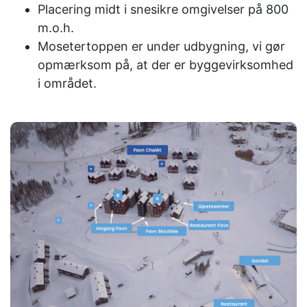
Placering midt i snesikre omgivelser på 800
m.o.h.
Mosetertoppen er under udbygning, vi gør
opmærksom på, at der er byggevirksomhed
i området.