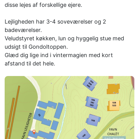
disse lejes af forskellige ejere.
Lejligheden har 3-4 soveværelser og 2
badeværelser.
Veludstyret køkken, lun og hyggelig stue med
udsigt til Gondoltoppen.
Glæd dig lige ind i vintermagien med kort
afstand til det hele.