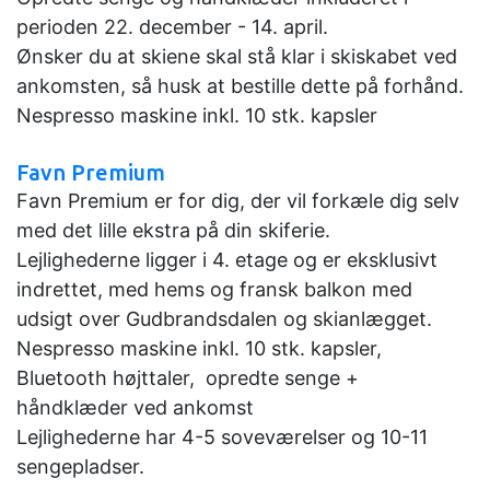
perioden 22. december - 14. april.
Ønsker du at skiene skal stå klar i skiskabet ved
ankomsten, så husk at bestille dette på forhånd.
Nespresso maskine inkl. 10 stk. kapsler
Favn Premium
Favn Premium er for dig, der vil forkæle dig selv
med det lille ekstra på din skiferie.
Lejlighederne ligger i 4. etage og er eksklusivt
indrettet, med hems og fransk balkon med
udsigt over Gudbrandsdalen og skianlægget.
Nespresso maskine inkl. 10 stk. kapsler,
Bluetooth højttaler, opredte senge +
håndklæder ved ankomst
Lejlighederne har 4-5 soveværelser og 10-11
sengepladser.