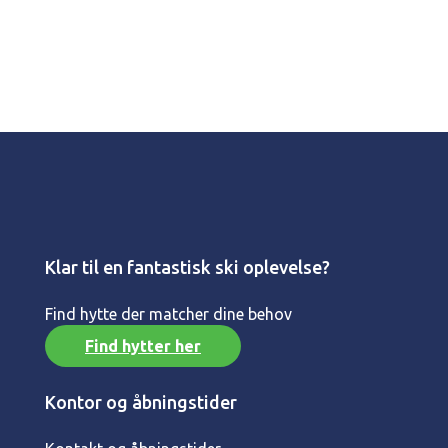
Klar til en fantastisk ski oplevelse?
Find hytte der matcher dine behov
Find hytter her
Kontor og åbningstider