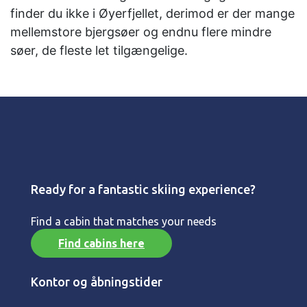
finder du ikke i Øyerfjellet, derimod er der mange
mellemstore bjergsøer og endnu flere mindre
søer, de fleste let tilgængelige.
Ready for a fantastic skiing experience?
Find a cabin that matches your needs
Find cabins here
Kontor og åbningstider