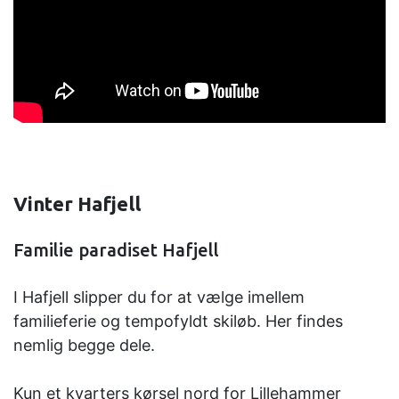
Vinter Hafjell
Familie paradiset Hafjell
I Hafjell slipper du for at vælge imellem
familieferie og tempofyldt skiløb. Her findes
nemlig begge dele.
Kun et kvarters kørsel nord for Lillehammer