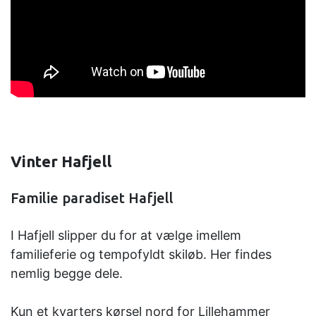
Vinter Hafjell
Familie paradiset Hafjell
I Hafjell slipper du for at vælge imellem
familieferie og tempofyldt skiløb. Her findes
nemlig begge dele.
Kun et kvarters kørsel nord for Lillehammer