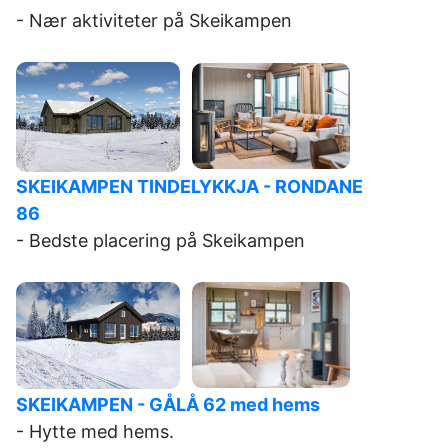
- Nær aktiviteter på Skeikampen
SKEIKAMPEN TINDELYKKJA - RONDANE
86
- Bedste placering på Skeikampen
SKEIKAMPEN -
GÅLÅ 62 med hems
- Hytte med hems.