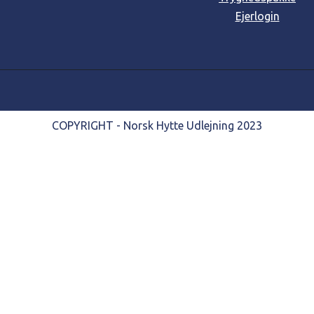
Ejerlogin
COPYRIGHT - Norsk Hytte Udlejning 2023