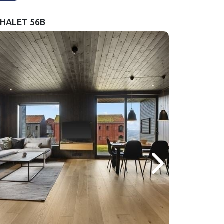
CHALET 56B