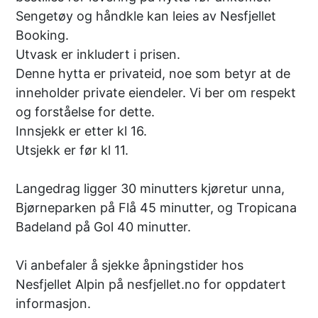
Sengetøy og håndkle kan leies av Nesfjellet
Booking.
Utvask er inkludert i prisen.
Denne hytta er privateid, noe som betyr at de
inneholder private eiendeler. Vi ber om respekt
og forståelse for dette.
Innsjekk er etter kl 16.
Utsjekk er før kl 11.
Langedrag ligger 30 minutters kjøretur unna,
Bjørneparken på Flå 45 minutter, og Tropicana
Badeland på Gol 40 minutter.
Vi anbefaler å sjekke åpningstider hos
Nesfjellet Alpin på nesfjellet.no for oppdatert
informasjon.