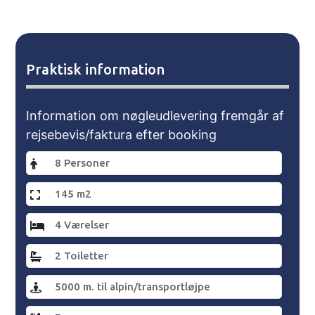
Praktisk information
Information om nøgleudlevering fremgår af
rejsebevis/faktura efter booking
8 Personer
145 m2
4 Værelser
2 Toiletter
5000 m. til alpin/transportløjpe