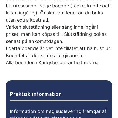
barnresesäng i varje boende (täcke, kudde och
lakan ingår ej). Önskar du flera kan du boka
utan extra kostnad.
Varken slutstädning eller sänglinne ingår i
priset, men kan köpas till. Slutstädning bokas
senast på ankomstdagen.
I detta boende är det inte tillåtet att ha husdjur.
Boendet är dock inte allergisanerat.
Alla boenden i Kungsberget är helt rökfria.
Praktisk information
Information om nøgleudlevering fremgår af