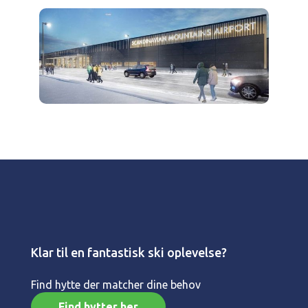
Klar til en fantastisk ski oplevelse?
Find hytte der matcher dine behov
Find hytter her