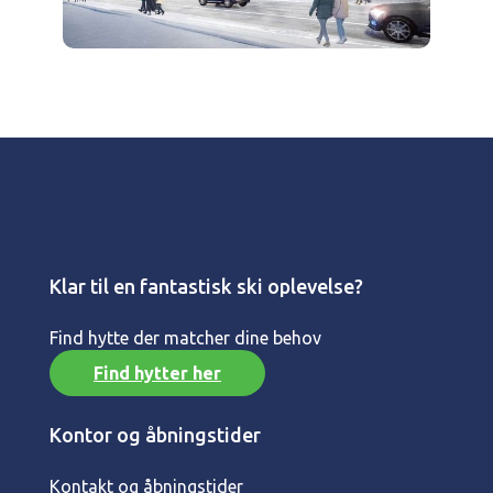
Klar til en fantastisk ski oplevelse?
Find hytte der matcher dine behov
Find hytter her
Kontor og åbningstider
Kontakt og åbningstider