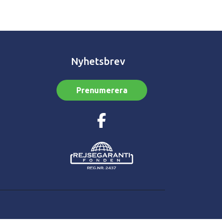
Nyhetsbrev
Prenumerera