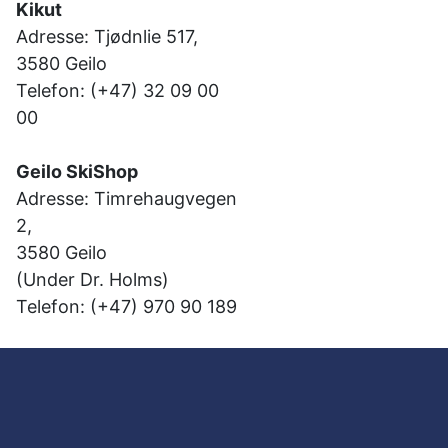
Kikut
Adresse: Tjødnlie 517,
3580 Geilo
Telefon: (+47) 32 09 00
00
Geilo SkiShop
Adresse: Timrehaugvegen
2,
3580 Geilo
(Under Dr. Holms)
Telefon: (+47) 970 90 189