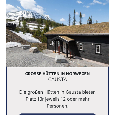
GROSSE HÜTTEN IN NORWEGEN
GAUSTA
Die großen Hütten in Gausta bieten
Platz für jeweils 12 oder mehr
Personen.