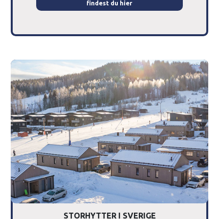
findest du hier
STORHYTTER I SVERIGE