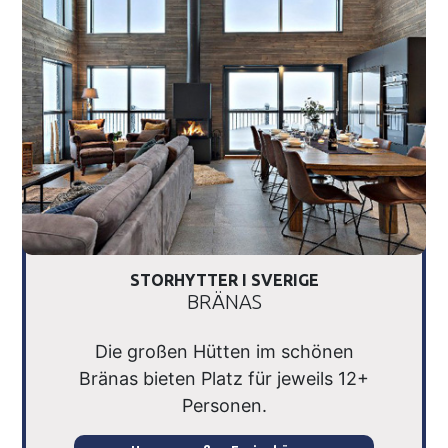
STORHYTTER I SVERIGE
BRÄNAS
Die großen Hütten im schönen
Bränas bieten Platz für jeweils 12+
Personen.