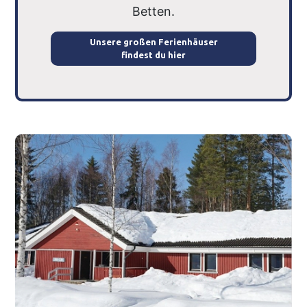
Betten.
Unsere großen Ferienhäuser
findest du hier