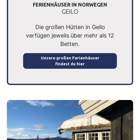
FERIENHÄUSER IN NORWEGEN
GEILO
Die großen Hütten in Geilo
verfügen jeweils über mehr als 12
Betten.
Unsere großen Ferienhäuser
findest du hier