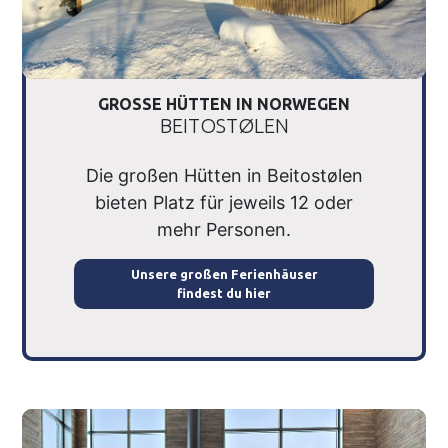
GROSSE HÜTTEN IN NORWEGEN
BEITOSTØLEN
Die großen Hütten in Beitostølen
bieten Platz für jeweils 12 oder
mehr Personen.
Unsere großen Ferienhäuser
findest du hier