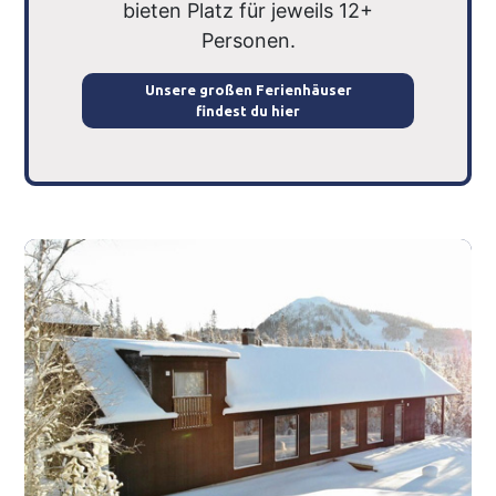
bieten Platz für jeweils 12+
Personen.
Unsere großen Ferienhäuser
findest du hier