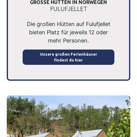
GROSSE HÜTTEN IN NORWEGEN
FULUFJELLET
Die großen Hütten auf Fulufjellet
bieten Platz für jeweils 12 oder
mehr Personen.
Unsere großen Ferienhäuser
findest du hier