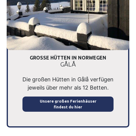
GROSSE HÜTTEN IN NORWEGEN
GÅLÅ
Die großen Hütten in Gålå verfügen
jeweils über mehr als 12 Betten.
Unsere großen Ferienhäuser
findest du hier