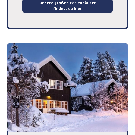
Unsere großen Ferienhäuser
findest du hier