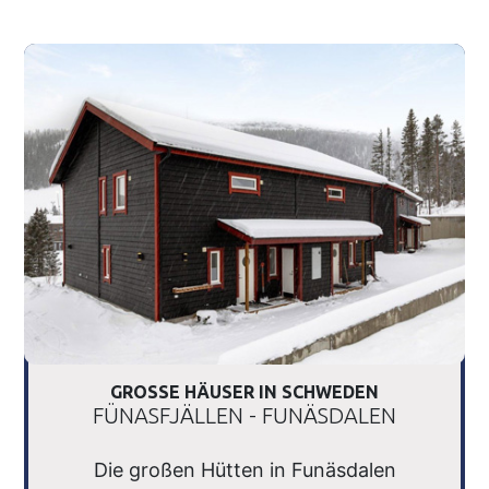
GROSSE HÄUSER IN SCHWEDEN
FÜNASFJÄLLEN - FUNÄSDALEN
Die großen Hütten in Funäsdalen