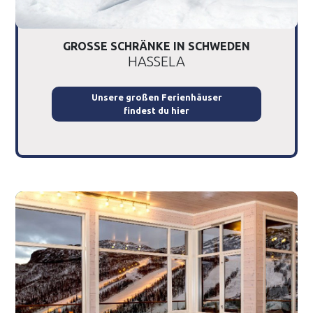
GROSSE SCHRÄNKE IN SCHWEDEN
HASSELA
Unsere großen Ferienhäuser
findest du hier