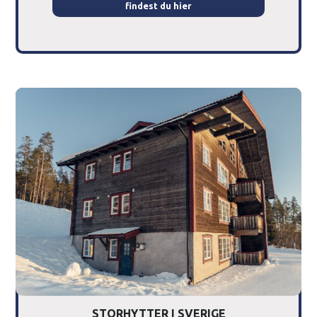
findest du hier
STORHYTTER I SVERIGE