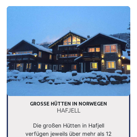
GROSSE HÜTTEN IN NORWEGEN
HAFJELL
Die großen Hütten in Hafjell
verfügen jeweils über mehr als 12