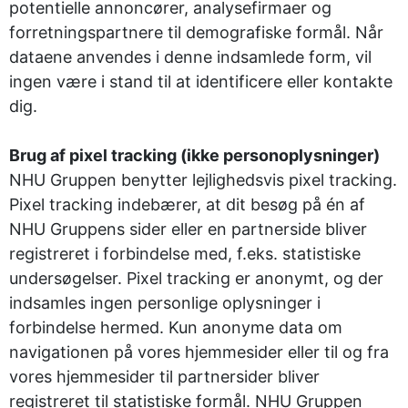
potentielle annoncører, analysefirmaer og
forretningspartnere til demografiske formål. Når
dataene anvendes i denne indsamlede form, vil
ingen være i stand til at identificere eller kontakte
dig.
Brug af pixel tracking (ikke personoplysninger)
NHU Gruppen benytter lejlighedsvis pixel tracking.
Pixel tracking indebærer, at dit besøg på én af
NHU Gruppens sider eller en partnerside bliver
registreret i forbindelse med, f.eks. statistiske
undersøgelser. Pixel tracking er anonymt, og der
indsamles ingen personlige oplysninger i
forbindelse hermed. Kun anonyme data om
navigationen på vores hjemmesider eller til og fra
vores hjemmesider til partnersider bliver
registreret til statistiske formål. NHU Gruppen