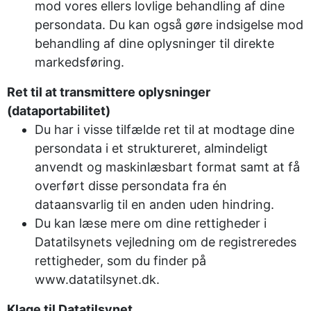
mod vores ellers lovlige behandling af dine
persondata. Du kan også gøre indsigelse mod
behandling af dine oplysninger til direkte
markedsføring.
Ret til at transmittere oplysninger
(dataportabilitet)
Du har i visse tilfælde ret til at modtage dine
persondata i et struktureret, almindeligt
anvendt og maskinlæsbart format samt at få
overført disse persondata fra én
dataansvarlig til en anden uden hindring.
Du kan læse mere om dine rettigheder i
Datatilsynets vejledning om de registreredes
rettigheder, som du finder på
www.datatilsynet.dk.
Klage til Datatilsynet