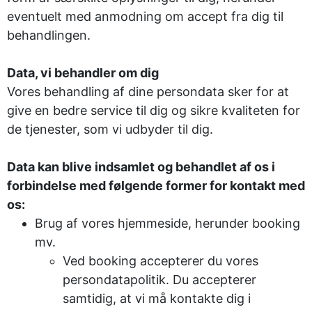
eventuelt med anmodning om accept fra dig til
behandlingen.
Data, vi behandler om dig
Vores behandling af dine persondata sker for at
give en bedre service til dig og sikre kvaliteten for
de tjenester, som vi udbyder til dig.
Data kan blive indsamlet og behandlet af os i
forbindelse med følgende former for kontakt med
os:
Brug af vores hjemmeside, herunder booking
mv.
Ved booking accepterer du vores
persondatapolitik. Du accepterer
samtidig, at vi må kontakte dig i