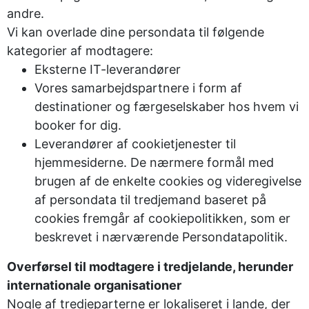
andre.
Vi kan overlade dine persondata til følgende
kategorier af modtagere:
Eksterne IT-leverandører
Vores samarbejdspartnere i form af
destinationer og færgeselskaber hos hvem vi
booker for dig.
Leverandører af cookietjenester til
hjemmesiderne. De nærmere formål med
brugen af de enkelte cookies og videregivelse
af persondata til tredjemand baseret på
cookies fremgår af cookiepolitikken, som er
beskrevet i nærværende Persondatapolitik.
Overførsel til modtagere i tredjelande, herunder
internationale organisationer
Nogle af tredjeparterne er lokaliseret i lande, der