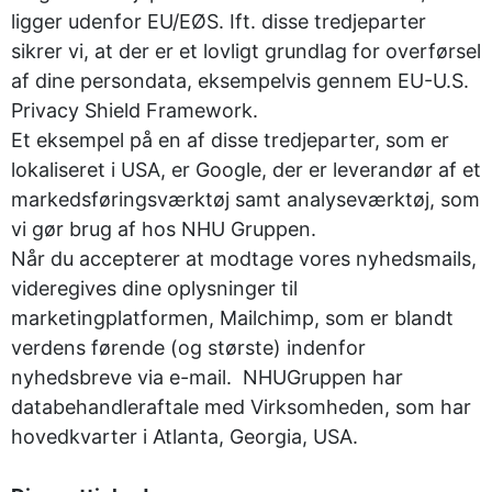
ligger udenfor EU/EØS. Ift. disse tredjeparter
sikrer vi, at der er et lovligt grundlag for overførsel
af dine persondata, eksempelvis gennem EU-U.S.
Privacy Shield Framework.
Et eksempel på en af disse tredjeparter, som er
lokaliseret i USA, er Google, der er leverandør af et
markedsføringsværktøj samt analyseværktøj, som
vi gør brug af hos NHU Gruppen.
Når du accepterer at modtage vores nyhedsmails,
videregives dine oplysninger til
marketingplatformen, Mailchimp, som er blandt
verdens førende (og største) indenfor
nyhedsbreve via e-mail. NHUGruppen har
databehandleraftale med Virksomheden, som har
hovedkvarter i Atlanta, Georgia, USA.