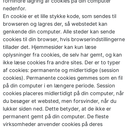
forhindre lagring af cookies på din computer
nedenfor.
En cookie er et lille stykke kode, som sendes til
browseren og lagres der, så webstedet kan
genkende din computer. Alle steder kan sende
cookies til din browser, hvis browserindstillingerne
tillader det. Hjemmesider kan kun læse
oplysninger fra cookies, de selv har gemt, og kan
ikke læse cookies fra andre sites. Der er to typer
af cookies: permanente og midlertidige (session
cookies). Permanente cookies gemmes som en fil
på din computer i en længere periode. Session
cookies placeres midlertidigt på din computer, når
du besøger et websted, men forsvinder, når du
lukker siden ned. Dette betyder, at de ikke er
permanent gemt på din computer. De fleste
virksomheder anvender cookies på deres