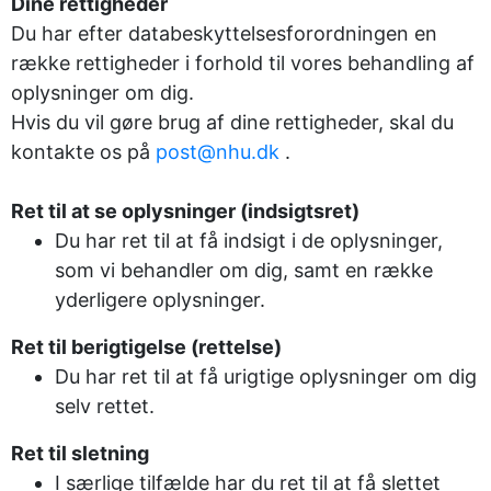
Dine rettigheder
Du har efter databeskyttelsesforordningen en
række rettigheder i forhold til vores behandling af
oplysninger om dig.
Hvis du vil gøre brug af dine rettigheder, skal du
kontakte os på
post@nhu.dk
.
Ret til at se oplysninger (indsigtsret)
Du har ret til at få indsigt i de oplysninger,
som vi behandler om dig, samt en række
yderligere oplysninger.
Ret til berigtigelse (rettelse)
Du har ret til at få urigtige oplysninger om dig
selv rettet.
Ret til sletning
I særlige tilfælde har du ret til at få slettet