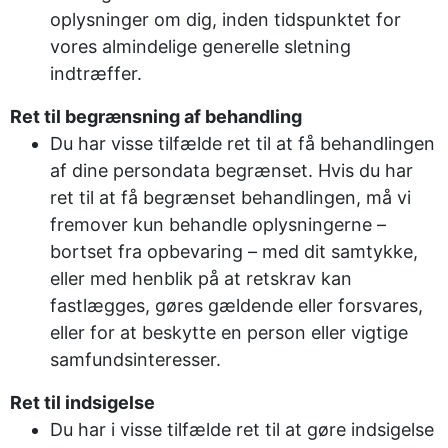
oplysninger om dig, inden tidspunktet for
vores almindelige generelle sletning
indtræffer.
Ret til begrænsning af behandling
Du har visse tilfælde ret til at få behandlingen
af dine persondata begrænset. Hvis du har
ret til at få begrænset behandlingen, må vi
fremover kun behandle oplysningerne –
bortset fra opbevaring – med dit samtykke,
eller med henblik på at retskrav kan
fastlægges, gøres gældende eller forsvares,
eller for at beskytte en person eller vigtige
samfundsinteresser.
Ret til indsigelse
Du har i visse tilfælde ret til at gøre indsigelse