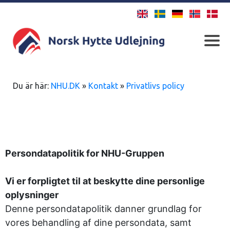
Du är här:
NHU.DK
»
Kontakt
»
Privatlivs policy
Persondatapolitik for NHU-Gruppen
Vi er forpligtet til at beskytte dine personlige
oplysninger
Denne persondatapolitik danner grundlag for
vores behandling af dine persondata, samt