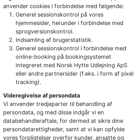
anvender cookies i forbindelse med følgende:
Generel sessionskontrol på vores
hjemmesider, herunder i forbindelse med
sprogversionskontrol.
Indsamling af brugerstatistik.
Generel sessionskontrol i forbindelse med
online-booking på bookingsystemet
integreret med Norsk Hytte Udlejning ApS
eller andre partnersider (f.eks. i form af pixel
tracking).
Videregivelse af persondata
Vi anvender tredjeparter til behandling af
persondata, og med disse indgår vi en
databehandleraftale, for dermed at sikre dine
persondatarettigheder, samt at vi kan opfylde
vores forpligtelser overfor kunder, ansatte og