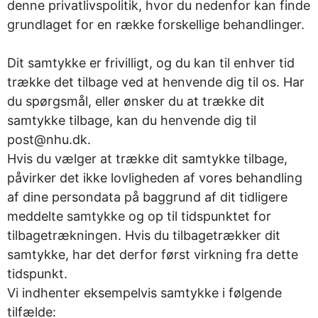
denne privatlivspolitik, hvor du nedenfor kan finde
grundlaget for en række forskellige behandlinger.
Dit samtykke er frivilligt, og du kan til enhver tid
trække det tilbage ved at henvende dig til os. Har
du spørgsmål, eller ønsker du at trække dit
samtykke tilbage, kan du henvende dig til
post@nhu.dk.
Hvis du vælger at trække dit samtykke tilbage,
påvirker det ikke lovligheden af vores behandling
af dine persondata på baggrund af dit tidligere
meddelte samtykke og op til tidspunktet for
tilbagetrækningen. Hvis du tilbagetrækker dit
samtykke, har det derfor først virkning fra dette
tidspunkt.
Vi indhenter eksempelvis samtykke i følgende
tilfælde: