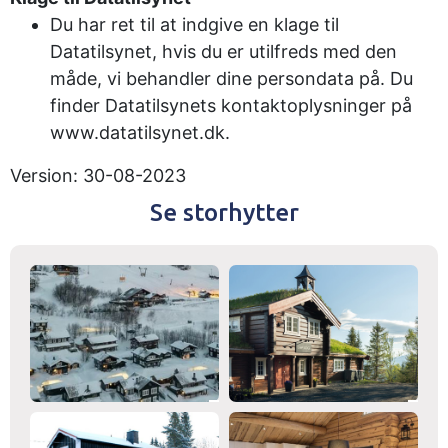
Du har ret til at indgive en klage til
Datatilsynet, hvis du er utilfreds med den
måde, vi behandler dine persondata på. Du
finder Datatilsynets kontaktoplysninger på
www.datatilsynet.dk.
Version: 30-08-2023
Se storhytter