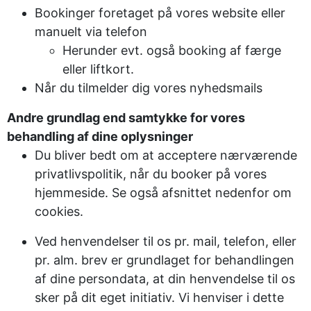
Bookinger foretaget på vores website eller
manuelt via telefon
Herunder evt. også booking af færge
eller liftkort.
Når du tilmelder dig vores nyhedsmails
Andre grundlag end samtykke for vores
behandling af dine oplysninger
Du bliver bedt om at acceptere nærværende
privatlivspolitik, når du booker på vores
hjemmeside. Se også afsnittet nedenfor om
cookies.
Ved henvendelser til os pr. mail, telefon, eller
pr. alm. brev er grundlaget for behandlingen
af dine persondata, at din henvendelse til os
sker på dit eget initiativ. Vi henviser i dette