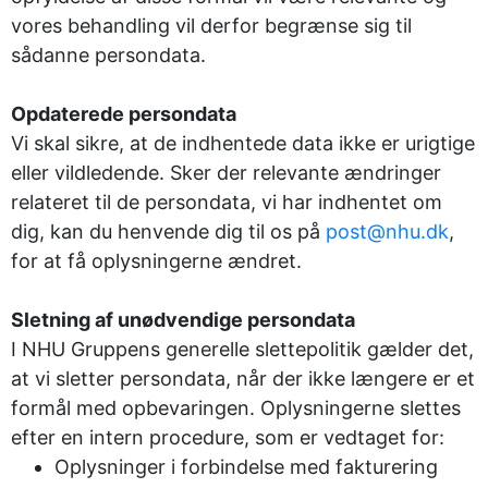
vores behandling vil derfor begrænse sig til
sådanne persondata.
Opdaterede persondata
Vi skal sikre, at de indhentede data ikke er urigtige
eller vildledende. Sker der relevante ændringer
relateret til de persondata, vi har indhentet om
dig, kan du henvende dig til os på
post@nhu.dk
,
for at få oplysningerne ændret.
Sletning af unødvendige persondata
I NHU Gruppens generelle slettepolitik gælder det,
at vi sletter persondata, når der ikke længere er et
formål med opbevaringen. Oplysningerne slettes
efter en intern procedure, som er vedtaget for:
Oplysninger i forbindelse med fakturering