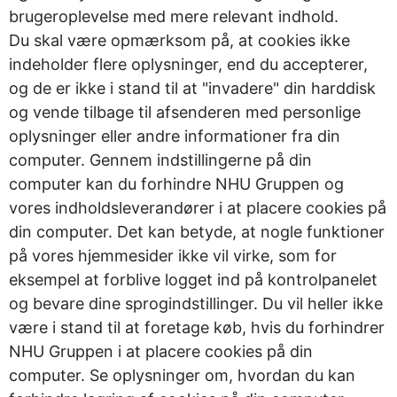
brugeroplevelse med mere relevant indhold.
Du skal være opmærksom på, at cookies ikke
indeholder flere oplysninger, end du accepterer,
og de er ikke i stand til at "invadere" din harddisk
og vende tilbage til afsenderen med personlige
oplysninger eller andre informationer fra din
computer. Gennem indstillingerne på din
computer kan du forhindre NHU Gruppen og
vores indholdsleverandører i at placere cookies på
din computer. Det kan betyde, at nogle funktioner
på vores hjemmesider ikke vil virke, som for
eksempel at forblive logget ind på kontrolpanelet
og bevare dine sprogindstillinger. Du vil heller ikke
være i stand til at foretage køb, hvis du forhindrer
NHU Gruppen i at placere cookies på din
computer. Se oplysninger om, hvordan du kan