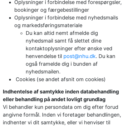
Oplysninger i forbindelse med forespørgsler,
bookinger og færgebestillinger
Oplysninger i forbindelse med nyhedsmails
og markedsføringsmateriale
Du kan altid nemt afmelde dig
nyhedsmail samt få slettet dine
kontaktoplysninger efter ønske ved
henvendelse til
post@nhu.dk
. Du kan
også framelde dig i bunden af
nyhedsmailen.
Cookies (se andet afsnit om cookies)
Indhentelse af samtykke inden databehandling
eller behandling på andet lovligt grundlag
Vi behandler kun persondata om dig efter forud
angivne formål. Inden vi foretager behandlingen,
indhenter vi dit samtykke, eller vi henviser til