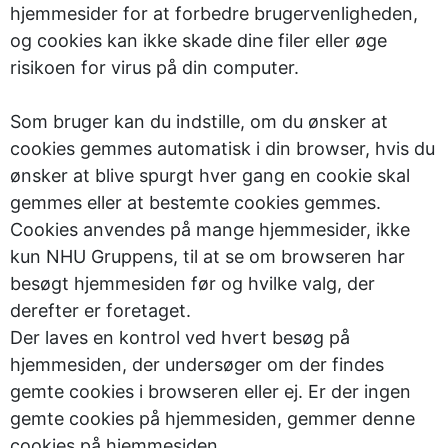
hjemmesider for at forbedre brugervenligheden,
og cookies kan ikke skade dine filer eller øge
risikoen for virus på din computer.
Som bruger kan du indstille, om du ønsker at
cookies gemmes automatisk i din browser, hvis du
ønsker at blive spurgt hver gang en cookie skal
gemmes eller at bestemte cookies gemmes.
Cookies anvendes på mange hjemmesider, ikke
kun NHU Gruppens, til at se om browseren har
besøgt hjemmesiden før og hvilke valg, der
derefter er foretaget.
Der laves en kontrol ved hvert besøg på
hjemmesiden, der undersøger om der findes
gemte cookies i browseren eller ej. Er der ingen
gemte cookies på hjemmesiden, gemmer denne
cookies på hjemmesiden.