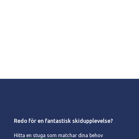
Redo för en fantastisk skidupplevelse?
Hitta en stuga som matchar dina behov