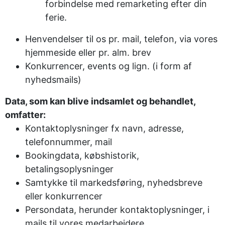
forbindelse med remarketing efter din
ferie.
Henvendelser til os pr. mail, telefon, via vores
hjemmeside eller pr. alm. brev
Konkurrencer, events og lign. (i form af
nyhedsmails)
Data, som kan blive indsamlet og behandlet,
omfatter:
Kontaktoplysninger fx navn, adresse,
telefonnummer, mail
Bookingdata, købshistorik,
betalingsoplysninger
Samtykke til markedsføring, nyhedsbreve
eller konkurrencer
Persondata, herunder kontaktoplysninger, i
mails til vores medarbejdere