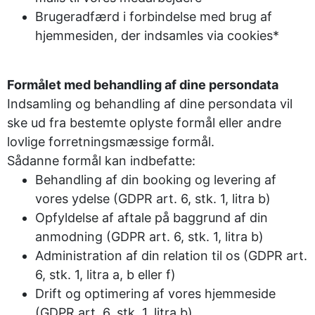
Brugeradfærd i forbindelse med brug af
hjemmesiden, der indsamles via cookies*
Formålet med behandling af dine persondata
Indsamling og behandling af dine persondata vil
ske ud fra bestemte oplyste formål eller andre
lovlige forretningsmæssige formål.
Sådanne formål kan indbefatte:
Behandling af din booking og levering af
vores ydelse (GDPR art. 6, stk. 1, litra b)
Opfyldelse af aftale på baggrund af din
anmodning (GDPR art. 6, stk. 1, litra b)
Administration af din relation til os (GDPR art.
6, stk. 1, litra a, b eller f)
Drift og optimering af vores hjemmeside
(GDPR art. 6, stk. 1, litra b)