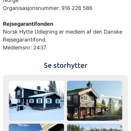
Norge
Organisasjonsnummer: 916 226 586
Rejsegarantifonden
Norsk Hytte Udlejning er medlem af den Danske
Rejsegarantifond.
Medlemsnr: 2437.
Se storhytter