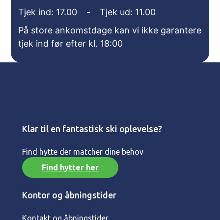
Tjek ind: 17.00
-
Tjek ud: 11.00
På store ankomstdage kan vi ikke garantere
tjek ind før efter kl. 18:00
Klar til en fantastisk ski oplevelse?
Find hytte der matcher dine behov
Find hytter her
Kontor og åbningstider
Kontakt og åbningstider