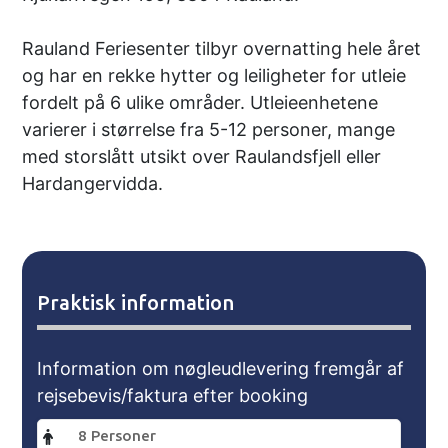
Rauland Feriesenter tilbyr overnatting hele året
og har en rekke hytter og leiligheter for utleie
fordelt på 6 ulike områder. Utleieenhetene
varierer i størrelse fra 5-12 personer, mange
med storslått utsikt over Raulandsfjell eller
Hardangervidda.
Praktisk information
Information om nøgleudlevering fremgår af
rejsebevis/faktura efter booking
8 Personer