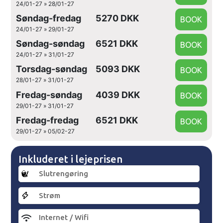
24/01-27 » 28/01-27
Søndag-fredag
5270 DKK
24/01-27 » 29/01-27
Søndag-søndag
6521 DKK
24/01-27 » 31/01-27
Torsdag-søndag
5093 DKK
28/01-27 » 31/01-27
Fredag-søndag
4039 DKK
29/01-27 » 31/01-27
Fredag-fredag
6521 DKK
29/01-27 » 05/02-27
Inkluderet i lejeprisen
Slutrengøring
Strøm
Internet / Wifi