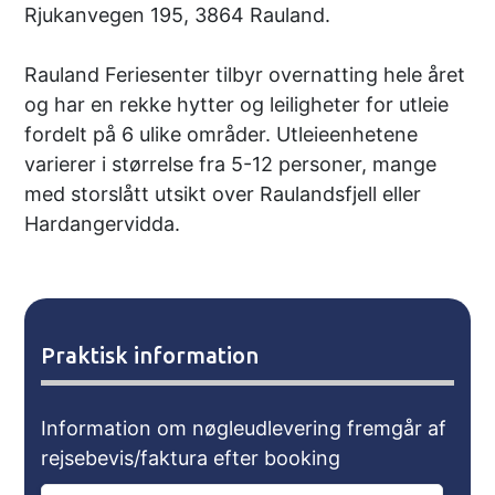
Rjukanvegen 195, 3864 Rauland.
Rauland Feriesenter tilbyr overnatting hele året
og har en rekke hytter og leiligheter for utleie
fordelt på 6 ulike områder. Utleieenhetene
varierer i størrelse fra 5-12 personer, mange
med storslått utsikt over Raulandsfjell eller
Hardangervidda.
Praktisk information
Information om nøgleudlevering fremgår af
rejsebevis/faktura efter booking