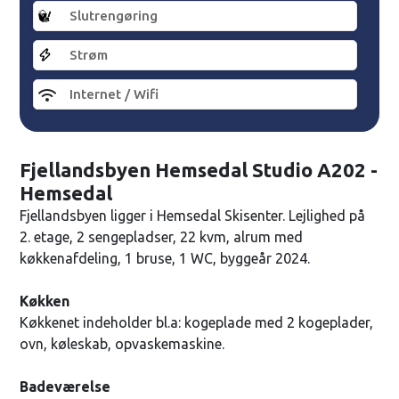
Slutrengøring
Strøm
Internet / Wifi
Fjellandsbyen Hemsedal Studio A202 -
Hemsedal
Fjellandsbyen ligger i Hemsedal Skisenter. Lejlighed på
2. etage, 2 sengepladser, 22 kvm, alrum med
køkkenafdeling, 1 bruse, 1 WC, byggeår 2024.
Køkken
Køkkenet indeholder bl.a: kogeplade med 2 kogeplader,
ovn, køleskab, opvaskemaskine.
Badeværelse