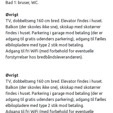
Bad 1: bruser, WC.
Øvrigt
TV, dobbeltseng 160 cm bred. Elevator findes i huset.
Balkon (der skovles ikke sne), skiskap med skotørrer
findes i huset. Parkering i garage mod betaling (der er
adgang til gratis udendørs parkering), adgang til fælles
elbilopladere med type 2 stik mod betaling.
Adgang til fri WiFi (med forbehold for eventuelle
forstyrrelser hos bredbåndsleverandøren).
Øvrigt
TV, dobbeltseng 160 cm bred. Elevator findes i huset.
Balkon (der skovles ikke sne), skiskap med skotørrer
findes i huset. Parkering i garage mod betaling (der er
adgang til gratis udendørs parkering), adgang til fælles
elbilopladere med type 2 stik mod betaling.
Adgang til fri WiFi (med forbehold for eventuelle