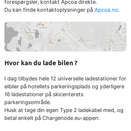
forespørgsler, kontakt Apcoa direkte.
Du kan finde kontaktoplysninger på
Apcoa.no.
Hvor kan du lade bilen ?
I dag tilbydes hele 12 universelle ladestationer for
elbiler på hotellets parkeringsplads og yderligere
16 ladestationer på skicenterets
parkeringsområde.
Husk at tage din egen Type 2 ladekabel med, og
betal enkelt på Chargenode.eu-appen: