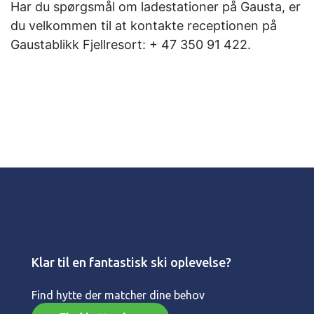
Har du spørgsmål om ladestationer på Gausta, er
du velkommen til at kontakte receptionen på
Gaustablikk Fjellresort: + 47 350 91 422.
Klar til en fantastisk ski oplevelse?
Find hytte der matcher dine behov