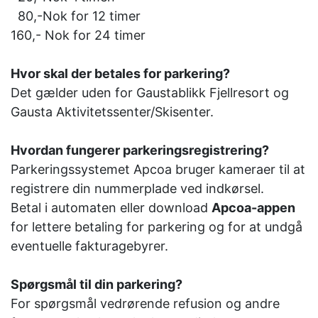
80,-Nok for 12 timer
160,- Nok for 24 timer
Hvor skal der betales for parkering?
Det gælder uden for Gaustablikk Fjellresort og
Gausta Aktivitetssenter/Skisenter.
Hvordan fungerer parkeringsregistrering?
Parkeringssystemet Apcoa bruger kameraer til at
registrere din nummerplade ved indkørsel.
Betal i automaten eller download
Apcoa-appen
for lettere betaling for parkering og for at undgå
eventuelle fakturagebyrer.
Spørgsmål til din parkering?
For spørgsmål vedrørende refusion og andre